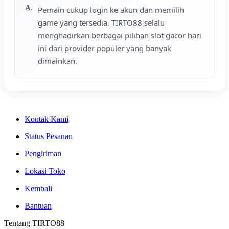
Pemain cukup login ke akun dan memilih
game yang tersedia. TIRTO88 selalu
menghadirkan berbagai pilihan slot gacor hari
ini dari provider populer yang banyak
dimainkan.
Kontak Kami
Status Pesanan
Pengiriman
Lokasi Toko
Kembali
Bantuan
Tentang TIRTO88