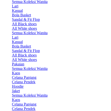
Semua Koleksi Wanita
Lari
Kasual
Bola Basket
Sandal & Fit Flop
All Black shoes
All White shoes
Semua Koleksi Wanita
Lari
Kasual
Bola Basket
Sandal & Fit Flop
All Black shoes
All White shoes
Pakaian
Semua Koleksi Wanita
Kaos
Celana Panjang
Celana Pendek
Hoodie
Jaket
Semua Koleksi Wanita
Kaos
Celana Panjang
Celana Pendek