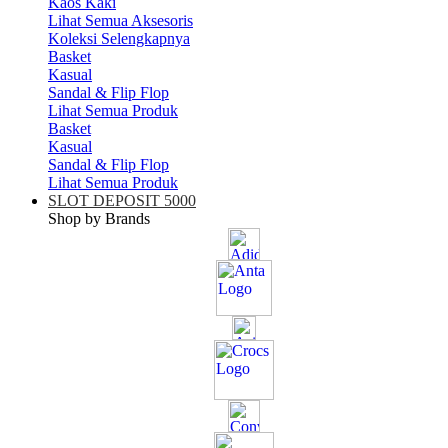
Kaos Kaki
Lihat Semua Aksesoris
Koleksi Selengkapnya
Basket
Kasual
Sandal & Flip Flop
Lihat Semua Produk
Basket
Kasual
Sandal & Flip Flop
Lihat Semua Produk
SLOT DEPOSIT 5000
Shop by Brands