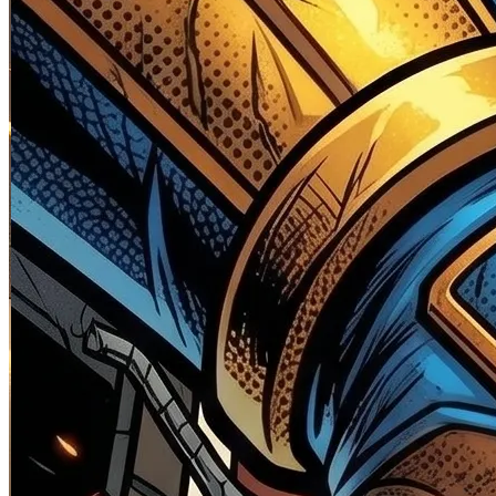
Skip to the beginning of the images gallery