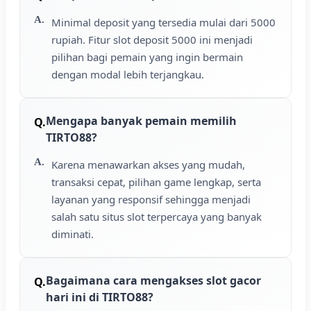
Minimal deposit yang tersedia mulai dari 5000
rupiah. Fitur slot deposit 5000 ini menjadi
pilihan bagi pemain yang ingin bermain
dengan modal lebih terjangkau.
Mengapa banyak pemain memilih
TIRTO88?
Karena menawarkan akses yang mudah,
transaksi cepat, pilihan game lengkap, serta
layanan yang responsif sehingga menjadi
salah satu situs slot terpercaya yang banyak
diminati.
Bagaimana cara mengakses slot gacor
hari ini di TIRTO88?