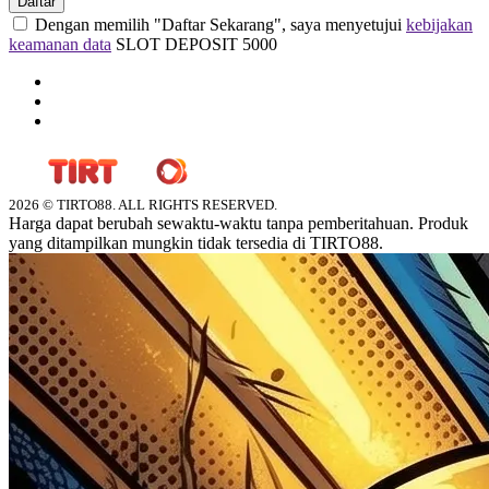
Daftar
Dengan memilih "Daftar Sekarang", saya menyetujui
kebijakan
keamanan data
SLOT DEPOSIT 5000
2026 © TIRTO88. ALL RIGHTS RESERVED.
Harga dapat berubah sewaktu-waktu tanpa pemberitahuan. Produk
yang ditampilkan mungkin tidak tersedia di TIRTO88.