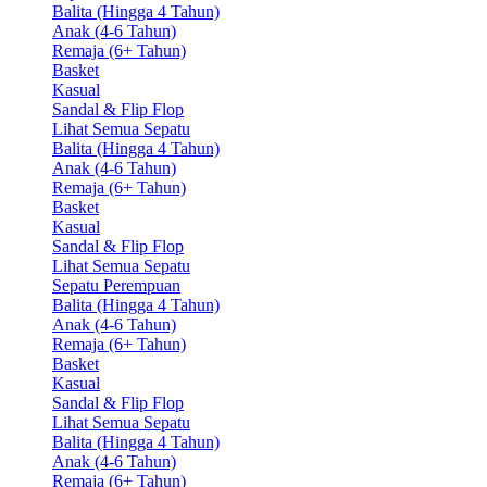
Balita (Hingga 4 Tahun)
Anak (4-6 Tahun)
Remaja (6+ Tahun)
Basket
Kasual
Sandal & Flip Flop
Lihat Semua Sepatu
Balita (Hingga 4 Tahun)
Anak (4-6 Tahun)
Remaja (6+ Tahun)
Basket
Kasual
Sandal & Flip Flop
Lihat Semua Sepatu
Sepatu Perempuan
Balita (Hingga 4 Tahun)
Anak (4-6 Tahun)
Remaja (6+ Tahun)
Basket
Kasual
Sandal & Flip Flop
Lihat Semua Sepatu
Balita (Hingga 4 Tahun)
Anak (4-6 Tahun)
Remaja (6+ Tahun)