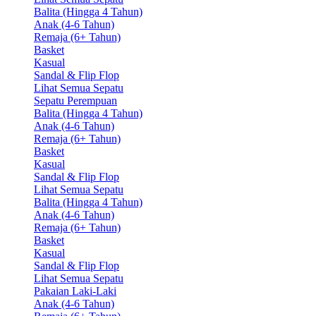
Balita (Hingga 4 Tahun)
Anak (4-6 Tahun)
Remaja (6+ Tahun)
Basket
Kasual
Sandal & Flip Flop
Lihat Semua Sepatu
Sepatu Perempuan
Balita (Hingga 4 Tahun)
Anak (4-6 Tahun)
Remaja (6+ Tahun)
Basket
Kasual
Sandal & Flip Flop
Lihat Semua Sepatu
Balita (Hingga 4 Tahun)
Anak (4-6 Tahun)
Remaja (6+ Tahun)
Basket
Kasual
Sandal & Flip Flop
Lihat Semua Sepatu
Pakaian Laki-Laki
Anak (4-6 Tahun)