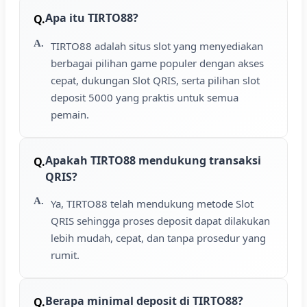
Apa itu TIRTO88?
TIRTO88 adalah situs slot yang menyediakan
berbagai pilihan game populer dengan akses
cepat, dukungan Slot QRIS, serta pilihan slot
deposit 5000 yang praktis untuk semua
pemain.
Apakah TIRTO88 mendukung transaksi
QRIS?
Ya, TIRTO88 telah mendukung metode Slot
QRIS sehingga proses deposit dapat dilakukan
lebih mudah, cepat, dan tanpa prosedur yang
rumit.
Berapa minimal deposit di TIRTO88?