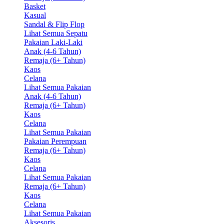
Basket
Kasual
Sandal & Flip Flop
Lihat Semua Sepatu
Pakaian Laki-Laki
Anak (4-6 Tahun)
Remaja (6+ Tahun)
Kaos
Celana
Lihat Semua Pakaian
Anak (4-6 Tahun)
Remaja (6+ Tahun)
Kaos
Celana
Lihat Semua Pakaian
Pakaian Perempuan
Remaja (6+ Tahun)
Kaos
Celana
Lihat Semua Pakaian
Remaja (6+ Tahun)
Kaos
Celana
Lihat Semua Pakaian
Aksesoris