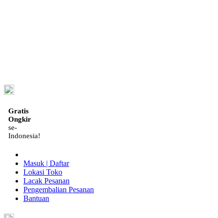
ID
Gratis
Ongkir
se-
Indonesia!
Masuk | Daftar
Lokasi Toko
Lacak Pesanan
Pengembalian Pesanan
Bantuan