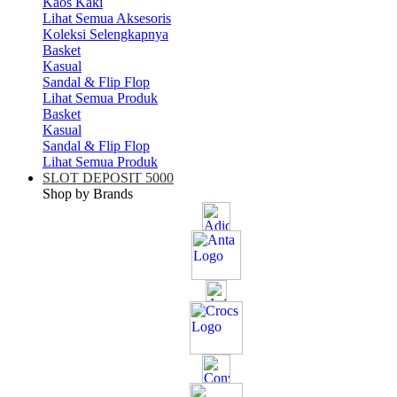
Kaos Kaki
Lihat Semua Aksesoris
Koleksi Selengkapnya
Basket
Kasual
Sandal & Flip Flop
Lihat Semua Produk
Basket
Kasual
Sandal & Flip Flop
Lihat Semua Produk
SLOT DEPOSIT 5000
Shop by Brands