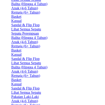
Balita (Hingga 4 Tahun)
Anak (4-6 Tahun)
Remaja (6+ Tahun)
Basket
Kasual
Sandal & Flip Flop
Lihat Semua Sepatu
Sepatu Perempuan
Balita (Hingga 4 Tahun)
Anak (4-6 Tahun)
Remaja (6+ Tahun)
Basket
Kasual
Sandal & Flip Flop
Lihat Semua Sepatu
Balita (Hingga 4 Tahun)
Anak (4-6 Tahun)
Remaja (6+ Tahun)
Basket
Kasual
Sandal & Flip Flop
Lihat Semua Sepatu
Pakaian Laki-Laki
Anak (4-6 Tahun)