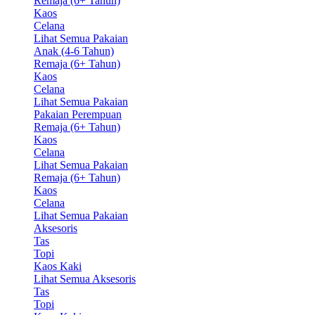
Remaja (6+ Tahun)
Kaos
Celana
Lihat Semua Pakaian
Anak (4-6 Tahun)
Remaja (6+ Tahun)
Kaos
Celana
Lihat Semua Pakaian
Pakaian Perempuan
Remaja (6+ Tahun)
Kaos
Celana
Lihat Semua Pakaian
Remaja (6+ Tahun)
Kaos
Celana
Lihat Semua Pakaian
Aksesoris
Tas
Topi
Kaos Kaki
Lihat Semua Aksesoris
Tas
Topi