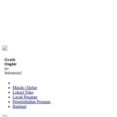
ID
Gratis
Ongkir
se-
Indonesia!
Masuk | Daftar
Lokasi Toko
Lacak Pesanan
Pengembalian Pesanan
Bantuan