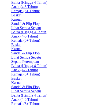
Balita (Hingga 4 Tahun)
Anak (4-6 Tahun)
Remaja (6+ Tahun)
Basket
Kasual
Sandal & Flip Flop
Lihat Semua Sepatu
Balita (Hingga 4 Tahun)
Anak (4-6 Tahun)
Remaja (6+ Tahun)
Basket
Kasual
Sandal & Flip Flop
Lihat Semua Sepatu
Sepatu Perempuan
Balita (Hingga 4 Tahun)
Anak (4-6 Tahun)
Remaja (6+ Tahun)
Basket
Kasual
Sandal & Flip Flop
Lihat Semua Sepatu
Balita (Hingga 4 Tahun)
Anak (4-6 Tahun)
Remaja (6+ Tahun)