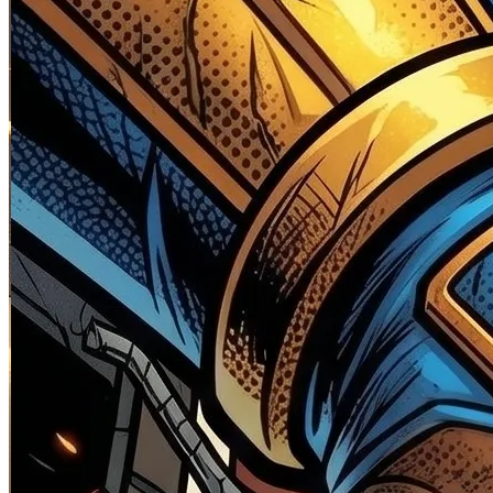
Skip to the beginning of the images gallery