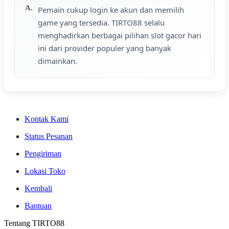
Pemain cukup login ke akun dan memilih
game yang tersedia. TIRTO88 selalu
menghadirkan berbagai pilihan slot gacor hari
ini dari provider populer yang banyak
dimainkan.
Kontak Kami
Status Pesanan
Pengiriman
Lokasi Toko
Kembali
Bantuan
Tentang TIRTO88