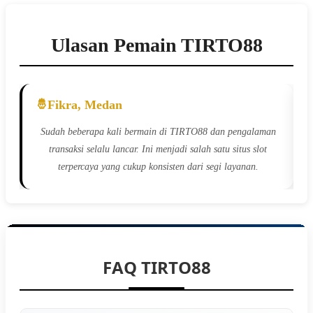
Ulasan Pemain TIRTO88
Fikra, Medan
n.
Sudah beberapa kali bermain di TIRTO88 dan pengalaman
transaksi selalu lancar. Ini menjadi salah satu situs slot
terpercaya yang cukup konsisten dari segi layanan.
FAQ TIRTO88