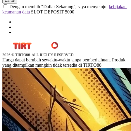
Daftar
Dengan memilih "Daftar Sekarang", saya menyetujui
kebijakan
keamanan data
SLOT DEPOSIT 5000
2026 © TIRTO88. ALL RIGHTS RESERVED.
Harga dapat berubah sewaktu-waktu tanpa pemberitahuan. Produk
yang ditampilkan mungkin tidak tersedia di TIRTO88.