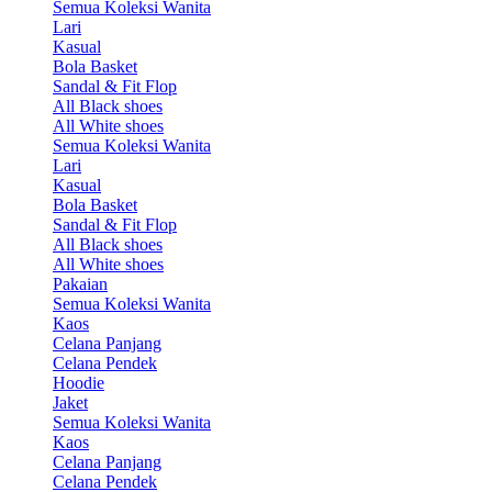
Semua Koleksi Wanita
Lari
Kasual
Bola Basket
Sandal & Fit Flop
All Black shoes
All White shoes
Semua Koleksi Wanita
Lari
Kasual
Bola Basket
Sandal & Fit Flop
All Black shoes
All White shoes
Pakaian
Semua Koleksi Wanita
Kaos
Celana Panjang
Celana Pendek
Hoodie
Jaket
Semua Koleksi Wanita
Kaos
Celana Panjang
Celana Pendek