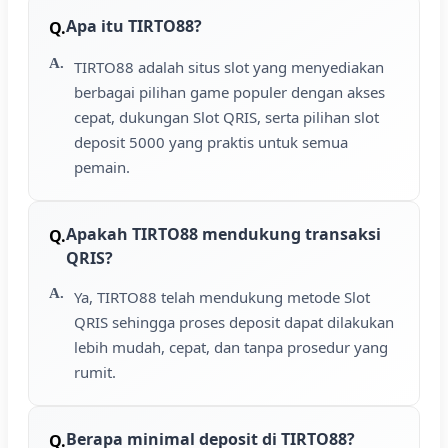
Apa itu TIRTO88?
TIRTO88 adalah situs slot yang menyediakan
berbagai pilihan game populer dengan akses
cepat, dukungan Slot QRIS, serta pilihan slot
deposit 5000 yang praktis untuk semua
pemain.
Apakah TIRTO88 mendukung transaksi
QRIS?
Ya, TIRTO88 telah mendukung metode Slot
QRIS sehingga proses deposit dapat dilakukan
lebih mudah, cepat, dan tanpa prosedur yang
rumit.
Berapa minimal deposit di TIRTO88?