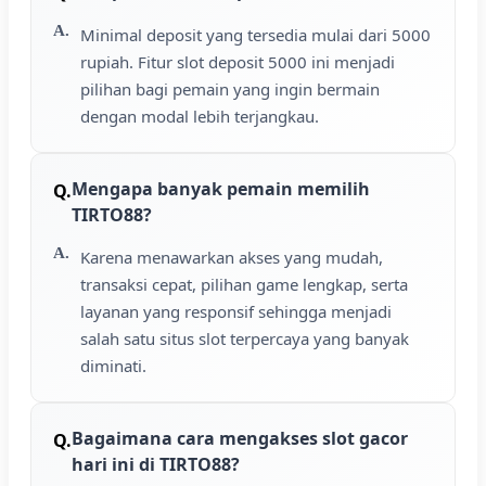
Minimal deposit yang tersedia mulai dari 5000
rupiah. Fitur slot deposit 5000 ini menjadi
pilihan bagi pemain yang ingin bermain
dengan modal lebih terjangkau.
Mengapa banyak pemain memilih
TIRTO88?
Karena menawarkan akses yang mudah,
transaksi cepat, pilihan game lengkap, serta
layanan yang responsif sehingga menjadi
salah satu situs slot terpercaya yang banyak
diminati.
Bagaimana cara mengakses slot gacor
hari ini di TIRTO88?