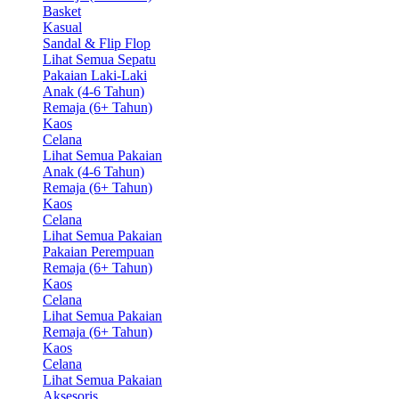
Basket
Kasual
Sandal & Flip Flop
Lihat Semua Sepatu
Pakaian Laki-Laki
Anak (4-6 Tahun)
Remaja (6+ Tahun)
Kaos
Celana
Lihat Semua Pakaian
Anak (4-6 Tahun)
Remaja (6+ Tahun)
Kaos
Celana
Lihat Semua Pakaian
Pakaian Perempuan
Remaja (6+ Tahun)
Kaos
Celana
Lihat Semua Pakaian
Remaja (6+ Tahun)
Kaos
Celana
Lihat Semua Pakaian
Aksesoris