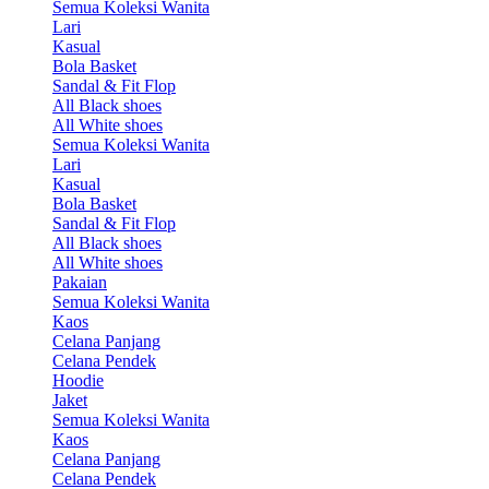
Semua Koleksi Wanita
Lari
Kasual
Bola Basket
Sandal & Fit Flop
All Black shoes
All White shoes
Semua Koleksi Wanita
Lari
Kasual
Bola Basket
Sandal & Fit Flop
All Black shoes
All White shoes
Pakaian
Semua Koleksi Wanita
Kaos
Celana Panjang
Celana Pendek
Hoodie
Jaket
Semua Koleksi Wanita
Kaos
Celana Panjang
Celana Pendek