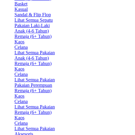
Basket
Kasual
Sandal & Flip Flop
Lihat Semua Sepatu
Pakaian Laki-Laki
Anak (4-6 Tahun)
Remaja (6+ Tahun)
Kaos
Celana
Lihat Semua Pakaian
Anak (4-6 Tahun)
Remaja (6+ Tahun)
Kaos
Celana
Lihat Semua Pakaian
Pakaian Perempuan
Remaja (6+ Tahun)
Kaos
Celana
Lihat Semua Pakaian
Remaja (6+ Tahun)
Kaos
Celana
Lihat Semua Pakaian
Aksesoris