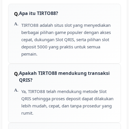
Apa itu TIRTO88?
TIRTO88 adalah situs slot yang menyediakan
berbagai pilihan game populer dengan akses
cepat, dukungan Slot QRIS, serta pilihan slot
deposit 5000 yang praktis untuk semua
pemain.
Apakah TIRTO88 mendukung transaksi
QRIS?
Ya, TIRTO88 telah mendukung metode Slot
QRIS sehingga proses deposit dapat dilakukan
lebih mudah, cepat, dan tanpa prosedur yang
rumit.