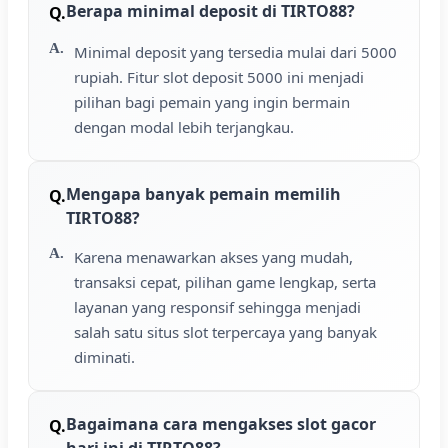
Berapa minimal deposit di TIRTO88?
Minimal deposit yang tersedia mulai dari 5000
rupiah. Fitur slot deposit 5000 ini menjadi
pilihan bagi pemain yang ingin bermain
dengan modal lebih terjangkau.
Mengapa banyak pemain memilih
TIRTO88?
Karena menawarkan akses yang mudah,
transaksi cepat, pilihan game lengkap, serta
layanan yang responsif sehingga menjadi
salah satu situs slot terpercaya yang banyak
diminati.
Bagaimana cara mengakses slot gacor
hari ini di TIRTO88?