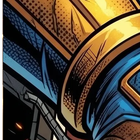
Skip to the beginning of the images gallery