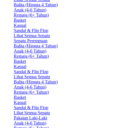
Balita (Hingga 4 Tahun)
Anak (4-6 Tahun)
Remaja (6+ Tahun)
Basket
Kasual
Sandal & Flip Flop
Lihat Semua Sepatu
Sepatu Perempuan
Balita (Hingga 4 Tahun)
Anak (4-6 Tahun)
Remaja (6+ Tahun)
Basket
Kasual
Sandal & Flip Flop
Lihat Semua Sepatu
Balita (Hingga 4 Tahun)
Anak (4-6 Tahun)
Remaja (6+ Tahun)
Basket
Kasual
Sandal & Flip Flop
Lihat Semua Sepatu
Pakaian Laki-Laki
Anak (4-6 Tahun)