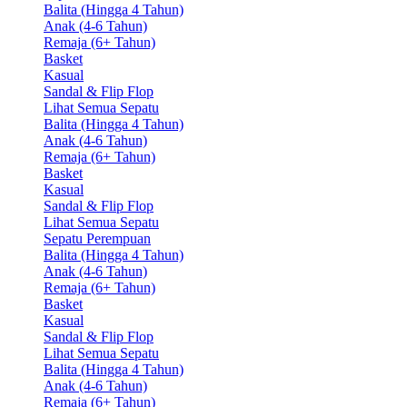
Balita (Hingga 4 Tahun)
Anak (4-6 Tahun)
Remaja (6+ Tahun)
Basket
Kasual
Sandal & Flip Flop
Lihat Semua Sepatu
Balita (Hingga 4 Tahun)
Anak (4-6 Tahun)
Remaja (6+ Tahun)
Basket
Kasual
Sandal & Flip Flop
Lihat Semua Sepatu
Sepatu Perempuan
Balita (Hingga 4 Tahun)
Anak (4-6 Tahun)
Remaja (6+ Tahun)
Basket
Kasual
Sandal & Flip Flop
Lihat Semua Sepatu
Balita (Hingga 4 Tahun)
Anak (4-6 Tahun)
Remaja (6+ Tahun)