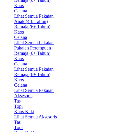
Remaja (6+ Tahun)
Kaos
Celana
Lihat Semua Pakaian
Anak (4-6 Tahun)
Remaja (6+ Tahun)
Kaos
Celana
Lihat Semua Pakaian
Pakaian Perempuan
Remaja (6+ Tahun)
Kaos
Celana
Lihat Semua Pakaian
Remaja (6+ Tahun)
Kaos
Celana
Lihat Semua Pakaian
Aksesoris
Tas
Topi
Kaos Kaki
Lihat Semua Aksesoris
Tas
Topi