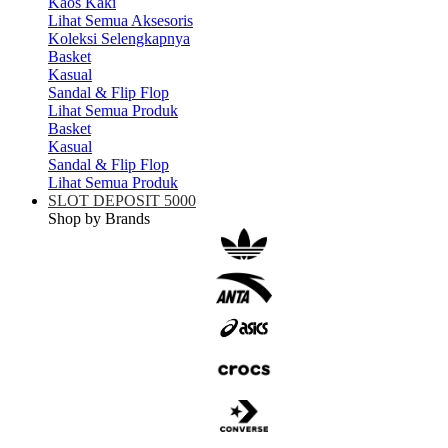
Kaos Kaki
Lihat Semua Aksesoris
Koleksi Selengkapnya
Basket
Kasual
Sandal & Flip Flop
Lihat Semua Produk
Basket
Kasual
Sandal & Flip Flop
Lihat Semua Produk
SLOT DEPOSIT 5000
Shop by Brands