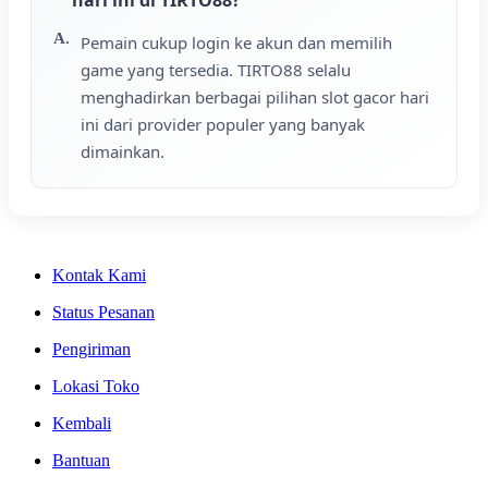
Pemain cukup login ke akun dan memilih
game yang tersedia. TIRTO88 selalu
menghadirkan berbagai pilihan slot gacor hari
ini dari provider populer yang banyak
dimainkan.
Kontak Kami
Status Pesanan
Pengiriman
Lokasi Toko
Kembali
Bantuan