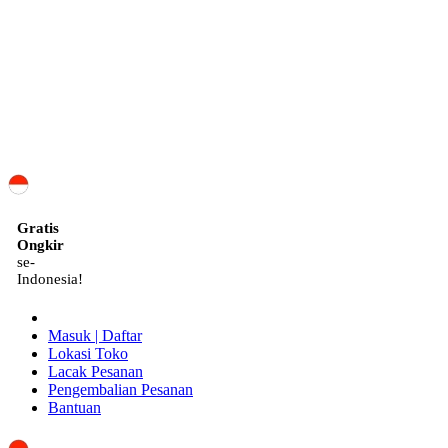
ID
Gratis
Ongkir
se-
Indonesia!
Masuk | Daftar
Lokasi Toko
Lacak Pesanan
Pengembalian Pesanan
Bantuan