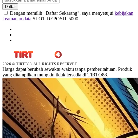
Daftar
Dengan memilih "Daftar Sekarang", saya menyetujui
kebijakan
keamanan data
SLOT DEPOSIT 5000
2026 © TIRTO88. ALL RIGHTS RESERVED.
Harga dapat berubah sewaktu-waktu tanpa pemberitahuan. Produk
yang ditampilkan mungkin tidak tersedia di TIRTO88.